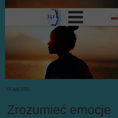
19 July 2021
Zrozumieć emocje