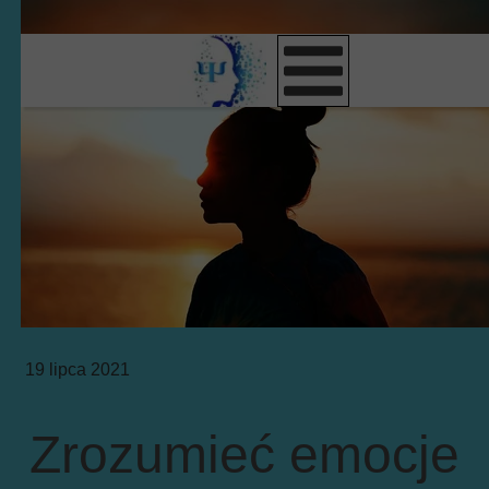
19 lipca 2021
Zrozumieć emocje